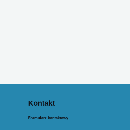
Kontakt
Formularz kontaktowy